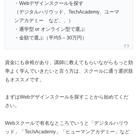
・Webデザインスクールを探す
（デジタルハリウッド、TechAcademy、ユーマ
ンアカデミー など、、）
・通学型 or オンライン型で選ぶ
・金額で選ぶ（平均5 – 30万円）
資金にも余裕があり、講師に教えてもらいながらもっと効
率よく学んでいきたいと言う方は、スクールに通う選択肢
もオススメです。
まずはWebデザインスクールを探すことから始めてくだ
さい。
Webスクールで有名なところでいうと「デジタルハリウ
ッド」「TechAcademy」「ヒューマンアカデミー」など