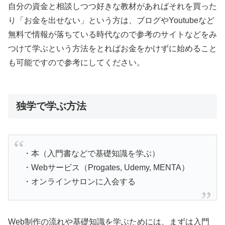
自分の資金と相談しつつ好きな教材があればそれを買った
り「お金を出せない」という方は、ブログやYoutubeなど
無料で情報が落ちている時代なので参考のサイトなどをみ
つけて学ぶという方法をとればお金をかけずに始めること
も可能ですので参考にしてください。
独学で学ぶ方法
・本（入門書などで基礎知識を学ぶ）
・Webサービス（Progates, Udemy, MENTA）
・オンラインサロンに入会する
Web制作の流れや基礎知識を学ぶためには、まずは入門