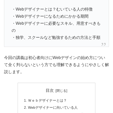
・Webデザイナーとは？むいている人の特徴
・Webデザイナーになるためにかかる期間
・Webデザイナーに必要なスキル、用意すべきも
の
・独学、スクールなど勉強するための方法と手順
今回の講義は初心者向けにWebデザインの始め方につい
て全く判らないという方でも理解できるようにやさしく解
説します。
目次
Ｗｅｂデザイナーとは？
Webデザイナーに向いている人