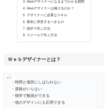
Webデザイナーになるまでかかる期間
Webデザイナーは稼げるのか？
デザイナーに必要なスキル
最初に用意するべきもの
独学で学ぶ方法
スクールで学ぶ方法
Ｗｅｂデザイナーとは？
・時間と場所にしばられない
・資格がいらない
・独学で勉強ができる
・他のデザインにも応用できる