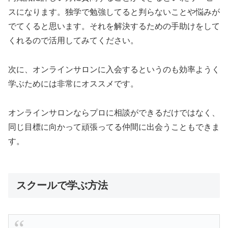
スになります。独学で勉強してると判らないことや悩みが
でてくると思います。それを解決するための手助けをして
くれるので活用してみてください。
次に、オンラインサロンに入会するというのも効率ようく
学ぶためには非常にオススメです。
オンラインサロンならプロに相談ができるだけではなく、
同じ目標に向かって頑張ってる仲間に出会うこともできま
す。
スクールで学ぶ方法