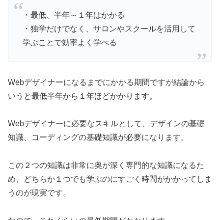
・最低、半年～１年はかかる
・独学だけでなく、サロンやスクールを活用して
学ぶことで効率よく学べる
Webデザイナーになるまでにかかる期間ですが結論から
いうと最低半年から１年ほどかかります。
Webデザイナーに必要なスキルとして、デザインの基礎
知識、コーディングの基礎知識が必要になります。
この２つの知識は非常に奥が深く専門的な知識になるた
め、どちらか１つでも学ぶのにすごく時間がかかってしま
うのが現実です。