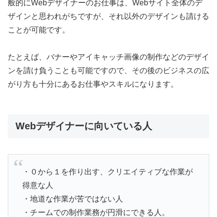
般的にWebデザイナーのお仕事は、Webサイト全体のデ
ザインと思われがちですが、それ以外のデザインも請ける
ことが可能です。
たとえば、バナーやアイキャッチ画像の制作などのデザイ
ンを請け負うことも可能ですので、その後のビジネスの広
がり方も十分にあるお仕事やスキルになります。
Webデザイナーに向いている人
・０から１を作り出す、クリエイティブな作業が
得意な人
・地道な作業が苦ではない人
・チームでの制作業務が円滑にできる人。