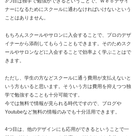
3つ目は独学で勉強ができるということで、Ｗｅｂデザイ
ナーになるためにスクールに通わなければいけないという
ことはありません。
もちろんスクールやサロンに入会することで、プロのデザ
イナーから添削してもらうこともできます。そのためスク
ールやサロンなどに入会することで効率よく学ぶことはで
きます。
ただし、学生の方などスクールに通う費用が支払えないと
いう方もいると思います。そういう方は費用を抑えつつ独
学で勉強することも十分可能です。
今では無料で情報が見られる時代ですので、ブログや
Youtubeなど無料の情報のみでも十分活用できます。
4つ目は、他のデザインにも応用ができるということで一