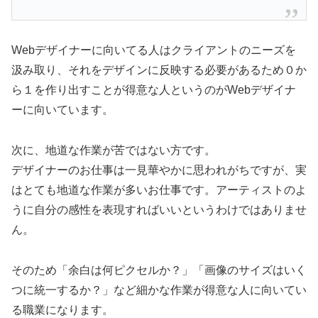
Webデザイナーに向いてる人はクライアントのニーズを
汲み取り、それをデザインに反映する必要があるため０か
ら１を作り出すことが得意な人というのがWebデザイナ
ーに向いています。
次に、地道な作業が苦ではない方です。
デザイナーのお仕事は一見華やかに思われがちですが、実
はとても地道な作業が多いお仕事です。アーティストのよ
うに自分の感性を表現すればいいというわけではありませ
ん。
そのため「余白は何ピクセルか？」「画像のサイズはいく
つに統一するか？」など細かな作業が得意な人に向いてい
る職業になります。