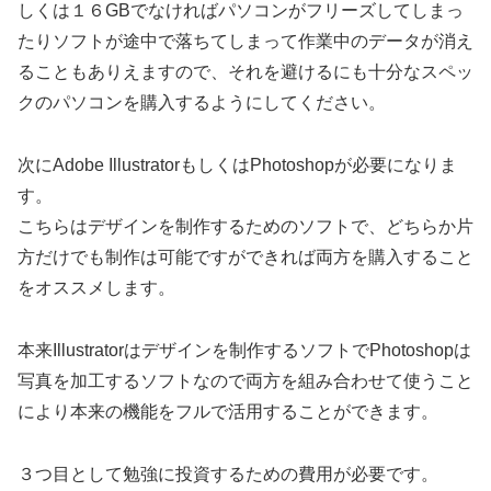
しくは１６GBでなければパソコンがフリーズしてしまっ
たりソフトが途中で落ちてしまって作業中のデータが消え
ることもありえますので、それを避けるにも十分なスペッ
クのパソコンを購入するようにしてください。
次にAdobe IllustratorもしくはPhotoshopが必要になりま
す。
こちらはデザインを制作するためのソフトで、どちらか片
方だけでも制作は可能ですができれば両方を購入すること
をオススメします。
本来Illustratorはデザインを制作するソフトでPhotoshopは
写真を加工するソフトなので両方を組み合わせて使うこと
により本来の機能をフルで活用することができます。
３つ目として勉強に投資するための費用が必要です。