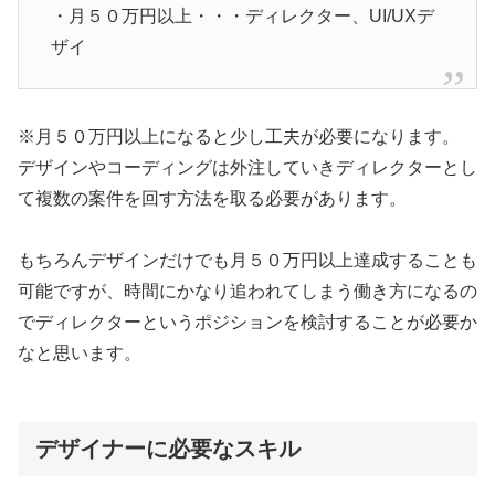
・月５０万円以上・・・ディレクター、UI/UXデ
ザイ
※月５０万円以上になると少し工夫が必要になります。
デザインやコーディングは外注していきディレクターとし
て複数の案件を回す方法を取る必要があります。
もちろんデザインだけでも月５０万円以上達成することも
可能ですが、時間にかなり追われてしまう働き方になるの
でディレクターというポジションを検討することが必要か
なと思います。
デザイナーに必要なスキル