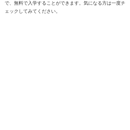
で、無料で入学することができます。気になる方は一度チ
ェックしてみてください。