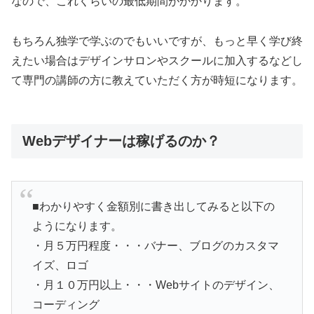
なので、これくらいの最低期間がかかります。
もちろん独学で学ぶのでもいいですが、もっと早く学び終
えたい場合はデザインサロンやスクールに加入するなどし
て専門の講師の方に教えていただく方が時短になります。
Webデザイナーは稼げるのか？
■わかりやすく金額別に書き出してみると以下の
ようになります。
・月５万円程度・・・バナー、ブログのカスタマ
イズ、ロゴ
・月１０万円以上・・・Webサイトのデザイン、
コーディング