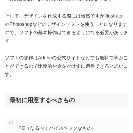
そして、デザインを作成する際には当然ですがIllustrator
やPhotoshopなどのデザインソフトを使うことになります
ので、ソフトの基本操作はできるようになる必要がありま
す。
ソフトの操作はAdobeの公式サイトなどでも無料で学ぶこ
とができるので比較的お金をかけずに習得できると思いま
す。
最初に用意するべきもの
・PC（なるべくハイスペックなもの）