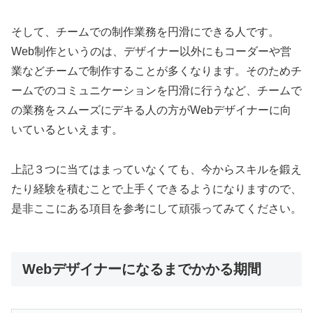
そして、チームでの制作業務を円滑にできる人です。
Web制作というのは、デザイナー以外にもコーダーや営
業などチームで制作することが多くなります。そのためチ
ームでのコミュニケーションを円滑に行うなど、チームで
の業務をスムーズにデキる人の方がWebデザイナーに向
いているといえます。
上記３つに当てはまっていなくても、今からスキルを鍛え
たり経験を積むことで上手くできるようになりますので、
是非ここにある項目を参考にして頑張ってみてください。
Webデザイナーになるまでかかる期間