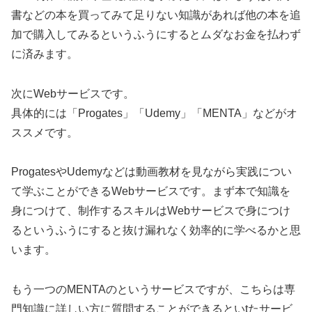
書などの本を買ってみて足りない知識があれば他の本を追
加で購入してみるというふうにするとムダなお金を払わず
に済みます。
次にWebサービスです。
具体的には「Progates」「Udemy」「MENTA」などがオ
ススメです。
ProgatesやUdemyなどは動画教材を見ながら実践につい
て学ぶことができるWebサービスです。まず本で知識を
身につけて、制作するスキルはWebサービスで身につけ
るというふうにすると抜け漏れなく効率的に学べるかと思
います。
もう一つのMENTAのというサービスですが、こちらは専
門知識に詳しい方に質問することができるといtたサービ