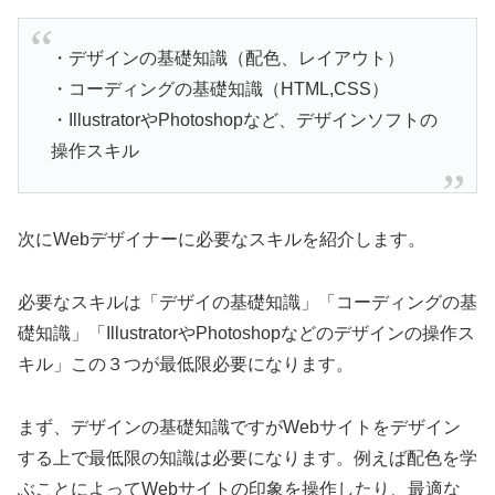
・デザインの基礎知識（配色、レイアウト）
・コーディングの基礎知識（HTML,CSS）
・IllustratorやPhotoshopなど、デザインソフトの
操作スキル
次にWebデザイナーに必要なスキルを紹介します。
必要なスキルは「デザイの基礎知識」「コーディングの基
礎知識」「IllustratorやPhotoshopなどのデザインの操作ス
キル」この３つが最低限必要になります。
まず、デザインの基礎知識ですがWebサイトをデザイン
する上で最低限の知識は必要になります。例えば配色を学
ぶことによってWebサイトの印象を操作したり、最適な