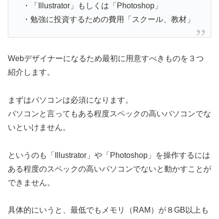
・「Illustrator」もしくは「Photoshop」
・勉強に投資するための費用「スクール、教材」
Webデザイナーになるため最初に用意すべきものを３つ
紹介します。
まずはパソコンは必須になります。
パソコンと言ってもある程度スペックの高いパソコンでな
いといけません。
というのも「Illustrator」や「Photoshop」を操作するには
ある程度のスペックの高いパソコンでないと動かすことが
できません。
具体的にいうと、最低でもメモリ（RAM）が８GB以上も