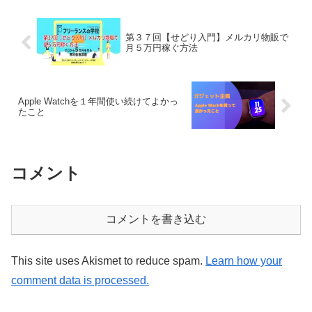
第３７回【せどり入門】メルカリ物販で
月５万円稼ぐ方法
Apple Watchを１年間使い続けてよかっ
たこと
コメント
コメントを書き込む
This site uses Akismet to reduce spam.
Learn how your
comment data is processed.