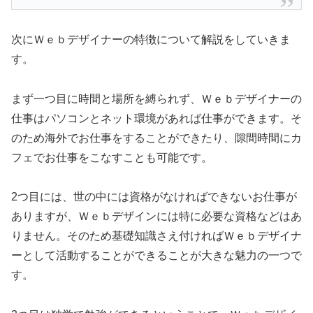
次にＷｅｂデザイナーの特徴について解説をしていきま
す。
まず一つ目に時間と場所を縛られず、Ｗｅｂデザイナーの
仕事はパソコンとネット環境があれば仕事ができます。そ
のため海外でお仕事をすることができたり、隙間時間にカ
フェでお仕事をこなすことも可能です。
2つ目には、世の中には資格がなければできないお仕事が
ありますが、Ｗｅｂデザインには特に必要な資格などはあ
りません。そのため基礎知識さえ付ければＷｅｂデザイナ
ーとして活動することができることが大きな魅力の一つで
す。