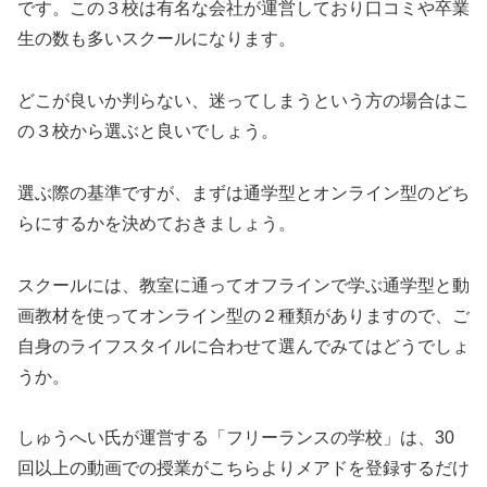
です。この３校は有名な会社が運営しており口コミや卒業
生の数も多いスクールになります。
どこが良いか判らない、迷ってしまうという方の場合はこ
の３校から選ぶと良いでしょう。
選ぶ際の基準ですが、まずは通学型とオンライン型のどち
らにするかを決めておきましょう。
スクールには、教室に通ってオフラインで学ぶ通学型と動
画教材を使ってオンライン型の２種類がありますので、ご
自身のライフスタイルに合わせて選んでみてはどうでしょ
うか。
しゅうへい氏が運営する「フリーランスの学校」は、30
回以上の動画での授業がこちらよりメアドを登録するだけ