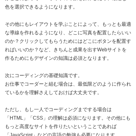
色を選択できるようになります。
その他にもレイアウトを学ぶことによって、もっとも最適
な導線を作れるようになり、どこに写真を配置したらいい
のか？クリックしてもらうためにはどこにボタンを配置す
ればいいのか？など、きちんと成果を出すWebサイトを
作るためにもデザインの知識は必須となります。
次にコーディングの基礎知識です。
お仕事でコーダーと組む場合は、最低限どのように作られ
ているかを理解さえしておけば大丈夫です。
ただし、もし一人でコーディングまでする場合は
「HTML」「CSS」の理解は必須になります。その他にも
もっと高度なサイトを作りたいということであれば
「JavaScript」などの言語の勉強も必要になります。