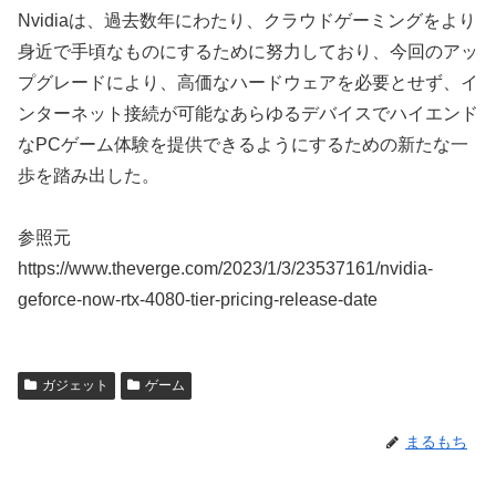
Nvidiaは、過去数年にわたり、クラウドゲーミングをより
身近で手頃なものにするために努力しており、今回のアッ
プグレードにより、高価なハードウェアを必要とせず、イ
ンターネット接続が可能なあらゆるデバイスでハイエンド
なPCゲーム体験を提供できるようにするための新たな一
歩を踏み出した。
参照元
https://www.theverge.com/2023/1/3/23537161/nvidia-
geforce-now-rtx-4080-tier-pricing-release-date
ガジェット
ゲーム
まるもち