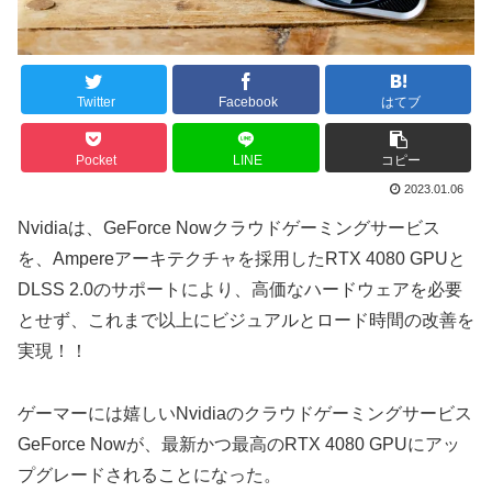
Twitter
Facebook
はてブ
Pocket
LINE
コピー
2023.01.06
Nvidiaは、GeForce Nowクラウドゲーミングサービス
を、Ampereアーキテクチャを採用したRTX 4080 GPUと
DLSS 2.0のサポートにより、高価なハードウェアを必要
とせず、これまで以上にビジュアルとロード時間の改善を
実現！！
ゲーマーには嬉しいNvidiaのクラウドゲーミングサービス
GeForce Nowが、最新かつ最高のRTX 4080 GPUにアッ
プグレードされることになった。