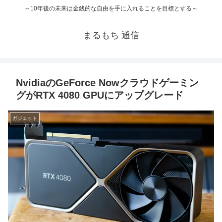
～10年後の未来は金銭的な自由を手に入れることを目標とする～
まるもち 通信
NvidiaのGeForce Nowクラウドゲーミン
グがRTX 4080 GPUにアップグレード
ガジェット