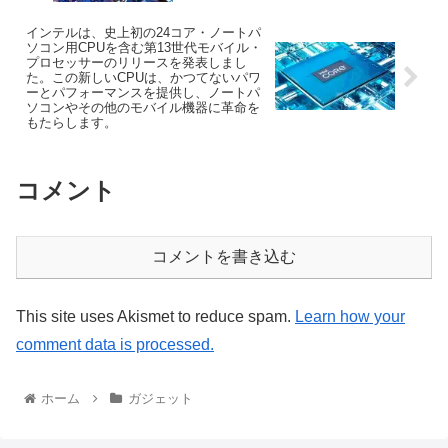
インテルは、史上初の24コア・ノートパ
ソコン用CPUを含む第13世代モバイル・
プロセッサーのリリースを発表しまし
た。この新しいCPUは、かつてないパワ
ーとパフォーマンスを提供し、ノートパ
ソコンやその他のモバイル機器に革命を
もたらします。
コメント
コメントを書き込む
This site uses Akismet to reduce spam.
Learn how your
comment data is processed.
ホーム
ガジェット