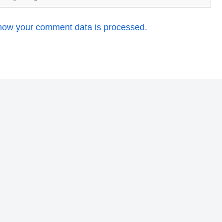
how your comment data is processed.