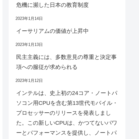
危機に瀕した日本の教育制度
2023年1月14日
イーサリアムの価値が上昇中
2023年1月13日
民主主義には、多数意見の尊重と決定事
項への服従が求められる
2023年1月12日
インテルは、史上初の24コア・ノートパ
ソコン用CPUを含む第13世代モバイル・
プロセッサーのリリースを発表しまし
た。この新しいCPUは、かつてないパワ
ーとパフォーマンスを提供し、ノートパ