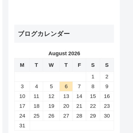
ブログカレンダー
August 2026
M
T
W
T
F
S
S
1
2
3
4
5
6
7
8
9
10
11
12
13
14
15
16
17
18
19
20
21
22
23
24
25
26
27
28
29
30
31