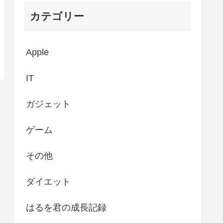
カテゴリー
Apple
IT
ガジェット
ゲーム
その他
ダイエット
はるを君の成長記録