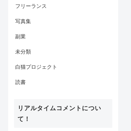
フリーランス
写真集
副業
未分類
白猫プロジェクト
読書
リアルタイムコメントについ
て！