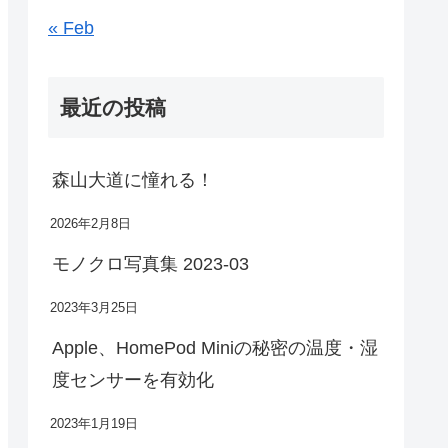
« Feb
最近の投稿
森山大道に憧れる！
2026年2月8日
モノクロ写真集 2023-03
2023年3月25日
Apple、HomePod Miniの秘密の温度・湿
度センサーを有効化
2023年1月19日