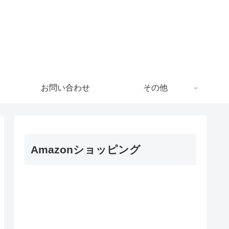
!
お問い合わせ
その他
Amazonショッピング