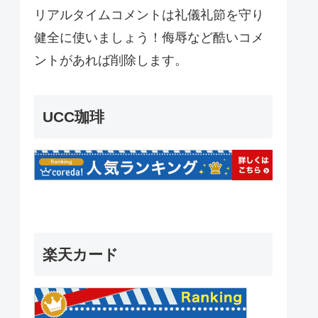
リアルタイムコメントは礼儀礼節を守り
健全に使いましょう！侮辱など酷いコメ
ントがあれば削除します。
UCC珈琲
楽天カード