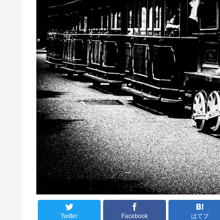
Twitter
Facebook
はてブ