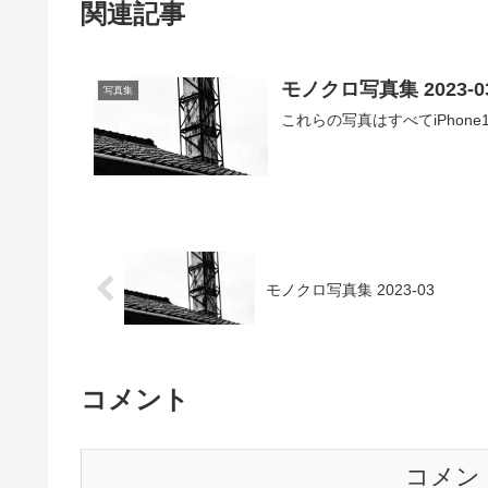
関連記事
モノクロ写真集 2023-0
写真集
これらの写真はすべてiPhon
モノクロ写真集 2023-03
コメント
コメン