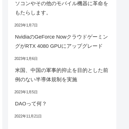
ソコンやその他のモバイル機器に革命を
もたらします。
2023年1月7日
NvidiaのGeForce Nowクラウドゲーミン
グがRTX 4080 GPUにアップグレード
2023年1月6日
米国、中国の軍事的抑止を目的とした前
例のない半導体規制を実施
2023年1月5日
DAOって何？
2022年11月21日