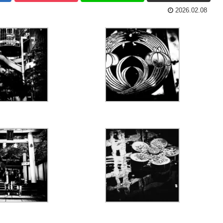
2026.02.08