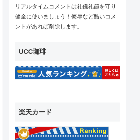
リアルタイムコメントは礼儀礼節を守り
健全に使いましょう！侮辱など酷いコメ
ントがあれば削除します。
UCC珈琲
楽天カード