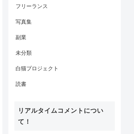
フリーランス
写真集
副業
未分類
白猫プロジェクト
読書
リアルタイムコメントについ
て！