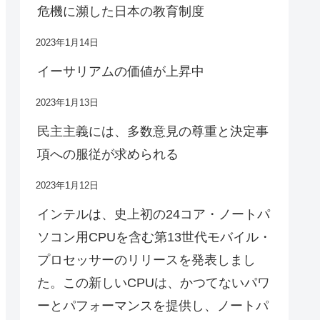
危機に瀕した日本の教育制度
2023年1月14日
イーサリアムの価値が上昇中
2023年1月13日
民主主義には、多数意見の尊重と決定事
項への服従が求められる
2023年1月12日
インテルは、史上初の24コア・ノートパ
ソコン用CPUを含む第13世代モバイル・
プロセッサーのリリースを発表しまし
た。この新しいCPUは、かつてないパワ
ーとパフォーマンスを提供し、ノートパ