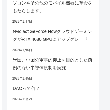
ソコンやその他のモバイル機器に革命を
もたらします。
2023年1月7日
NvidiaのGeForce Nowクラウドゲーミン
グがRTX 4080 GPUにアップグレード
2023年1月6日
米国、中国の軍事的抑止を目的とした前
例のない半導体規制を実施
2023年1月5日
DAOって何？
2022年11月21日