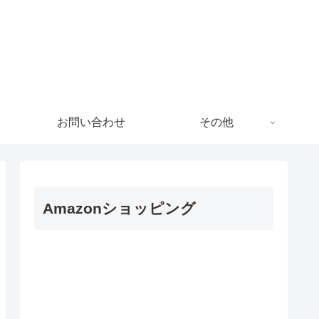
!
お問い合わせ
その他
Amazonショッピング