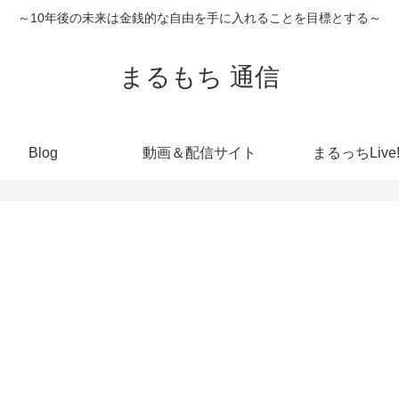
～10年後の未来は金銭的な自由を手に入れることを目標とする～
まるもち 通信
Blog
動画＆配信サイト
まるっちLive