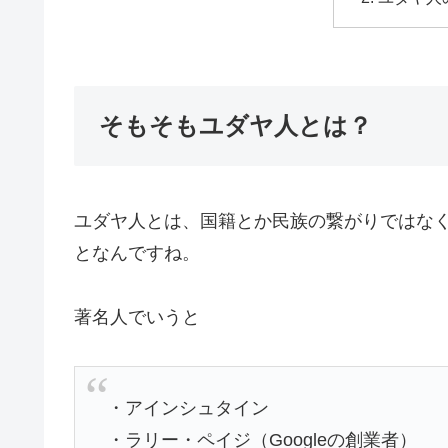
そもそもユダヤ人とは？
ユダヤ人とは、国籍とか民族の繋がりではな
となんですね。
著名人でいうと
・アインシュタイン
・ラリー・ペイジ（Googleの創業者）