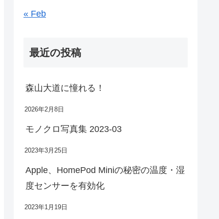
« Feb
最近の投稿
森山大道に憧れる！
2026年2月8日
モノクロ写真集 2023-03
2023年3月25日
Apple、HomePod Miniの秘密の温度・湿
度センサーを有効化
2023年1月19日