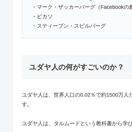
・マーク・ザッカーバーグ（Facebook
・ピカソ
・スティーブン・スピルバーグ
ユダヤ人の何がすごいのか？
ユダヤ人は、世界人口の0.02％で約1500万
す。
ユダヤ人は、タルムードという教科書から学