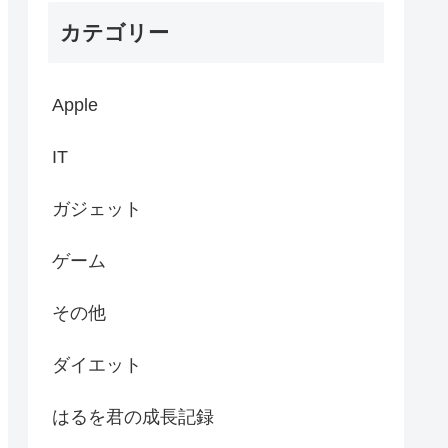
カテゴリー
Apple
IT
ガジェット
ゲーム
その他
ダイエット
はるを君の成長記録