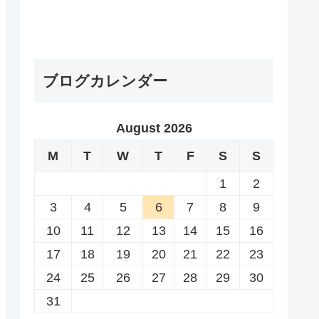
ブログカレンダー
August 2026
M
T
W
T
F
S
S
1
2
3
4
5
6
7
8
9
10
11
12
13
14
15
16
17
18
19
20
21
22
23
24
25
26
27
28
29
30
31