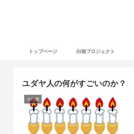
トップページ
白猫プロジェクト
ユダヤ人の何がすごいのか？
その他