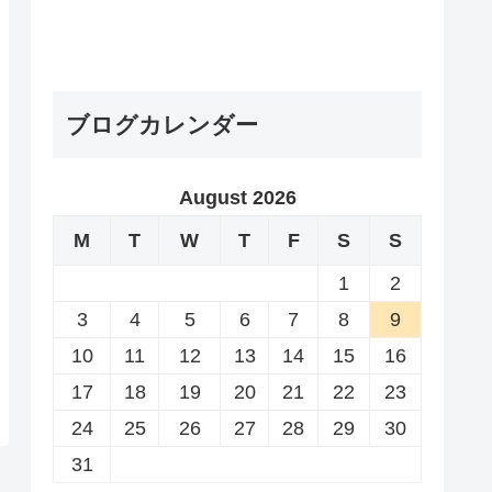
ブログカレンダー
August 2026
M
T
W
T
F
S
S
1
2
3
4
5
6
7
8
9
10
11
12
13
14
15
16
17
18
19
20
21
22
23
24
25
26
27
28
29
30
31