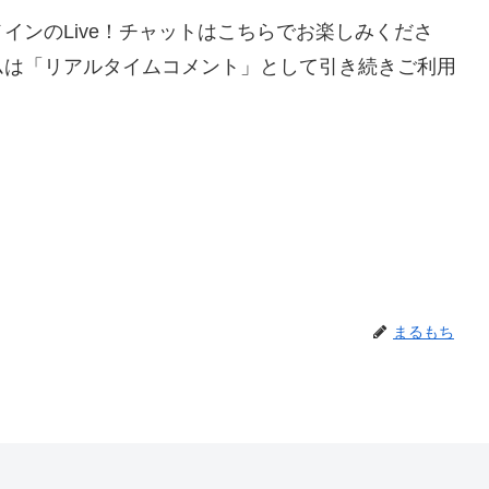
メインのLive！チャットはこちらでお楽しみくださ
テムは「リアルタイムコメント」として引き続きご利用
まるもち