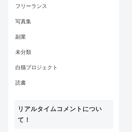
フリーランス
写真集
副業
未分類
白猫プロジェクト
読書
リアルタイムコメントについ
て！