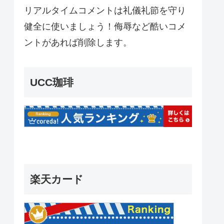
リアルタイムコメントは礼儀礼節を守り
健全に使いましょう！侮辱など酷いコメ
ントがあれば削除します。
UCC珈琲
楽天カード