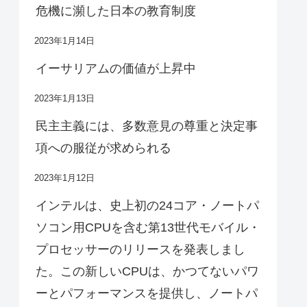
危機に瀕した日本の教育制度
2023年1月14日
イーサリアムの価値が上昇中
2023年1月13日
民主主義には、多数意見の尊重と決定事
項への服従が求められる
2023年1月12日
インテルは、史上初の24コア・ノートパ
ソコン用CPUを含む第13世代モバイル・
プロセッサーのリリースを発表しまし
た。この新しいCPUは、かつてないパワ
ーとパフォーマンスを提供し、ノートパ