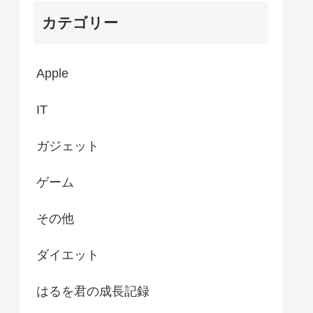
カテゴリー
Apple
IT
ガジェット
ゲーム
その他
ダイエット
はるを君の成長記録