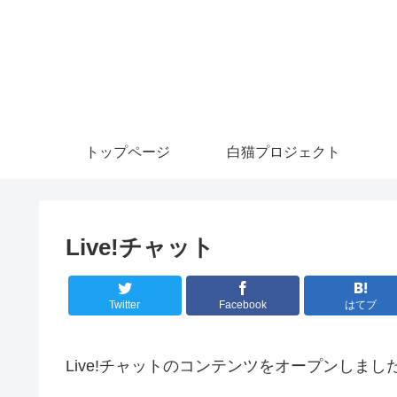
トップページ
白猫プロジェクト
Live!チャット
Twitter
Facebook
はてブ
Live!チャットのコンテンツをオープンしまし