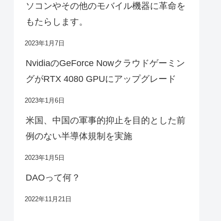
ソコンやその他のモバイル機器に革命を
もたらします。
2023年1月7日
NvidiaのGeForce Nowクラウドゲーミン
グがRTX 4080 GPUにアップグレード
2023年1月6日
米国、中国の軍事的抑止を目的とした前
例のない半導体規制を実施
2023年1月5日
DAOって何？
2022年11月21日