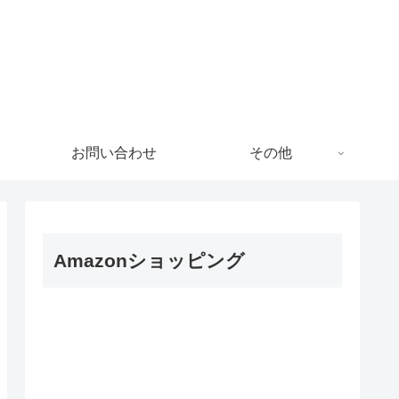
!
お問い合わせ
その他
Amazonショッピング