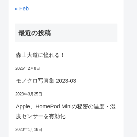
« Feb
最近の投稿
森山大道に憧れる！
2026年2月8日
モノクロ写真集 2023-03
2023年3月25日
Apple、HomePod Miniの秘密の温度・湿
度センサーを有効化
2023年1月19日